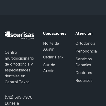
Ubicaciones
Atención
Norte de
Ortodoncia
Austin
Periodoncia
Centro
Cedar Park
multidisciplinario
Servicios
de ortodoncia y
Sur de
Dentales
especialidades
Austin
Doctores
dentales en
Recursos
Central Texas.
(512) 593-7970
Lunes a